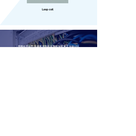
Loop coil
위에서 언급한 것 외에 귀하의 요청에 대해 듣고 싶습니다.
EMC 외에 고주파, 마이크로파, 밀리미터파 측정에 대한 전문 지식을 보유하고
있으며
홈페이지에 나열된 것 이상으로 도움을 드릴 수 있습니다.
Contact Us​