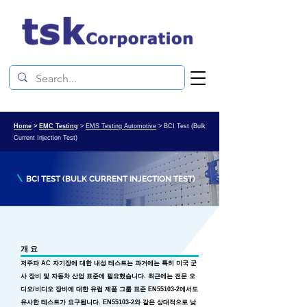
Home
>
EMC Testing
>
EMS Testing Automotive
> BCI Test (Bulk
Current Injection Test)
\
BCI TEST (BULK CURRENT INJECTION TEST)
개 요
저주파 AC 자기장에 대한 내성 테스트는 과거에는 특히 미국 군
사 장비 및 자동차 산업 표준에 필요했습니다. 최근에는 전문 오
디오/비디오 장비에 대한 유럽 제품 그룹 표준 EN55103-2에서도
유사한 테스트가 요구됩니다. EN55103-2와 같은 상대적으로 낮