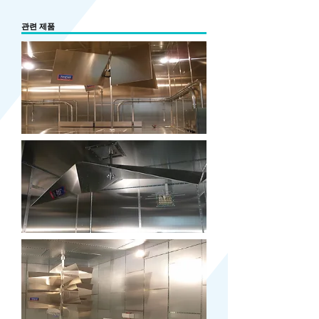
​관련 제품