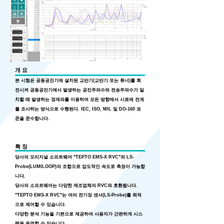
개 요
본 시험은 공동공진기에 설치된 교반기(교반기 또는 튜너)를 회
전시켜 공동공진기에서 발생하는 공진주파수와 전송주파수가 일
치할 때 발생하는 정재파를 이용하여 모든 방향에서 시료에 전계
를 조사하는 방식으로 수행된다. IEC, ISO, MIL 및 DO-160 표
준을 준수합니다.
특 징
당사의 오리지널 소프트웨어 "TEPTO EMS-X RVC"와 LS-
Probe(LUMILOOP)의 조합으로 압도적인 속도로 측정이 가능합
니다.
당사의 소프트웨어는 다양한 제조업체의 RVC와 호환됩니다.
"TEPTO EMS-X RVC"는 여러 전기장 센서(LS-Probe)를 최적
으로 제어할 수 있습니다.
다양한 분석 기능을 기본으로 제공하여 사용자가 간편하게 시스
템을 운영할 수 있습니다.