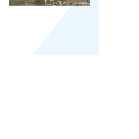
위에서 언급한 것 외에 귀하의 요청에 대해 듣고 싶습니다.
EMC 외에 고주파, 마이크로파, 밀리미터파 측정에 대한 전문 지식을 보유하고
있으며
홈페이지에 나열된 것 이상으로 도움을 드릴 수 있습니다.