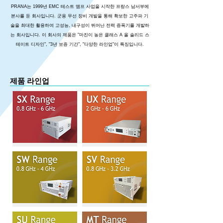
PRANA는 1999년 EMC 테스트 앰프 사업을 시작한 프랑스 남서부에
본사를 둔 회사입니다. 군용 무선 장비 개발을 통해 확보한 고주파 기
술을 최대한 활용하여 고성능, 내구성이 뛰어난 전력 증폭기를 개발하
는 회사입니다. 이 회사의 제품은 "마진이 높은 클래스 A 올 솔리드 스
테이트 디자인", "3년 보증 기간", "다양한 라인업"이 특징입니다.
제품 라인업