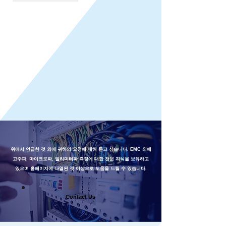
위에서 언급한 것 외에 귀하의 요청에 대해 듣고 싶습니다. EMC 외에
고주파, 마이크로파, 밀리미터파 측정에 대한 전문 지식을 보유하고
있으며 홈페이지에 나열된 것 이상으로 도움을 드릴 수 있습니다.
Contact Us​