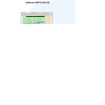
Software TEPTO-DV/CE
V-LISN
위에서 언급한 것 외에 귀하의 요청에 대해 듣고 싶습니다.
EMC 외에 고주파, 마이크로파, 밀리미터파 측정에 대한 전문 지식을 보유하고
있으며
홈페이지에 나열된 것 이상으로 도움을 드릴 수 있습니다.
Contact Us​