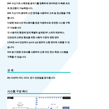
EMI 수신기와 스펙트럼 분석기를 정확하게 제어하면 더 빠른 속도
와 정교함이 가능해집니다.
EMI 수신기의 광대역 시간 영역을 사용하여 고속 및 정교함을 구현
합니다.
다양한 제조사의 하드웨어를 표준 지원하므로 유연한 시스템 구축
이 가능합니다.
각 사용자의 환경에 맞게 특별히 설계된 RF 스위치 매트릭스.
안전성과 신뢰성 향상을 위한 사용자 수준의 권한 관리
LISN은 10A 단상에서 300A 3상 범위의 소형 장비에 사용할 수 있
습니다.
ISN 및 다양한 프로브를 사용하여 신호 라인 전도 측정 시스템을
구축할 수 있습니다.
규 격
EN, CISPR, FCC, VCCI, 전기 안전법을 준수합니다.
시스템 구성 예시