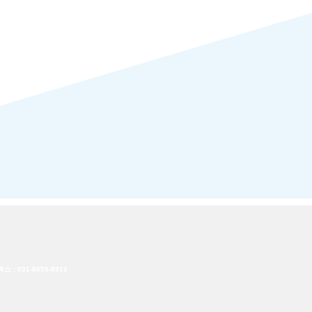
스 : 031-8058-8919